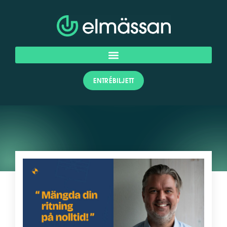
ENTRÉBILJETT