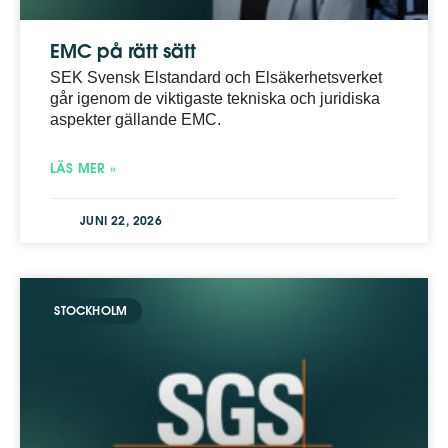
EMC på rätt sätt
SEK Svensk Elstandard och Elsäkerhetsverket
går igenom de viktigaste tekniska och juridiska
aspekter gällande EMC.
LÄS MER »
JUNI 22, 2026
STOCKHOLM