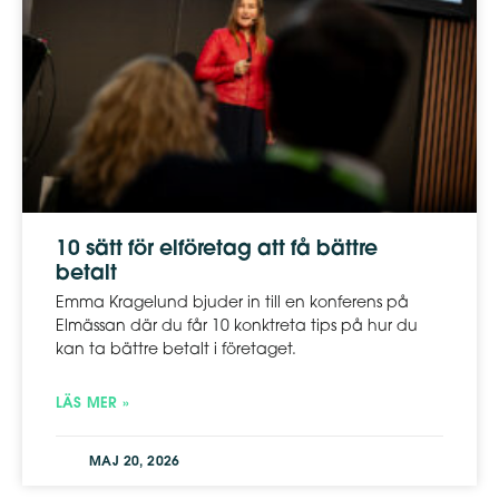
10 sätt för elföretag att få bättre
betalt
Emma Kragelund bjuder in till en konferens på
Elmässan där du får 10 konktreta tips på hur du
kan ta bättre betalt i företaget.
LÄS MER »
MAJ 20, 2026