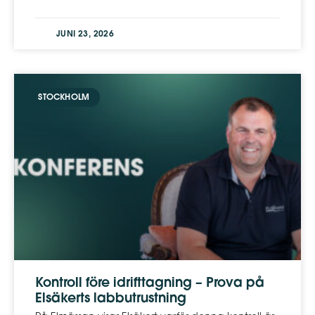
JUNI 23, 2026
STOCKHOLM
Kontroll före idrifttagning – Prova på
Elsäkerts labbutrustning