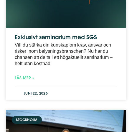
Exklusivt seminarium med SGS
Vill du stärka din kunskap om krav, ansvar och
risker inom belysningsbranschen? Nu har du
chansen att delta i ett högaktuellt seminarium –
helt utan kostnad.
LÄS MER »
JUNI 22, 2026
STOCKHOLM