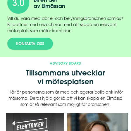
av Elmässan
Vill du vara med där el-och belysningsbranschen samlas?
Bli partner med oss och var med att skapa en relevant
mötesplats som möter framtiden.
KONTAKTA OSS
ADVISORY BOARD
Tillsammans utvecklar
vi mötesplatsen
Här är personerna som är med och agerar bollplank inför
mässorna. Deras hjälp gör så att vi kan skapa en Elmässa
som är så relevant som möjligt för branschen.