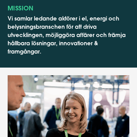
MISSION
Vi samlar ledande aktörer i el, energi och
belysningsbranschen för att driva
utvecklingen, möjliggöra affärer och främja
hållbara lösningar, innovationer &
framgångar.