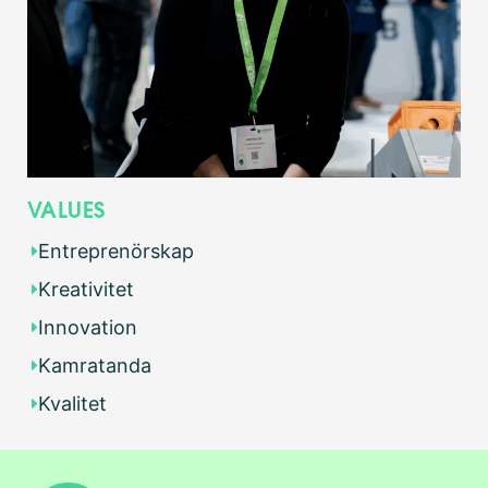
VALUES
Entreprenörskap
Kreativitet
Innovation
Kamratanda
Kvalitet