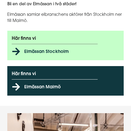
Bli en del av Elmässan i två städer!
Elmässan samlar elbranschens aktörer från Stockholm ner
till Malmö.
Här finns vi
Elmässan Stockholm
Här finns vi
Elmässan Malmö