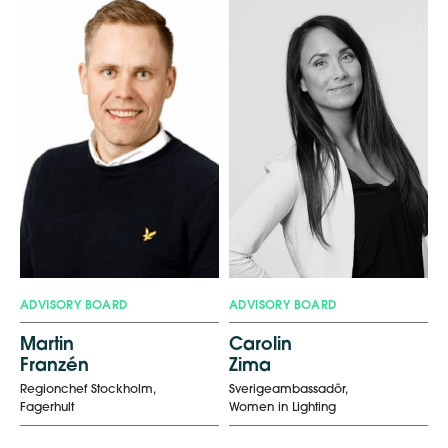
ADVISORY BOARD
ADVISORY BOARD
Martin
Carolin
Franzén
Zima
Regionchef Stockholm,
Sverigeambassadör,
Fagerhult
Women in Lighting